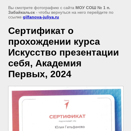
Вы смотрите фотографию с сайта
МОУ СОШ № 1 п.
Забайкальск
- чтобы вернуться на него перейдите по
ссылке
gilfanova-juliya.ru
Сертификат о
прохождении курса
Искусство презентации
себя, Академия
Первых, 2024