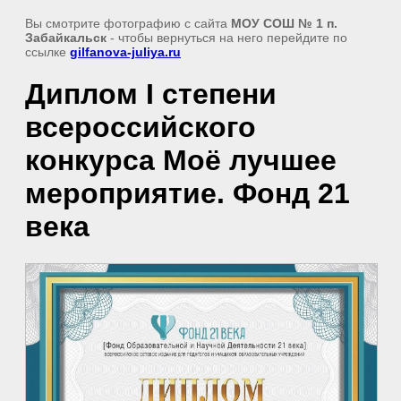
Вы смотрите фотографию с сайта
МОУ СОШ № 1 п.
Забайкальск
- чтобы вернуться на него перейдите по
ссылке
gilfanova-juliya.ru
Диплом I степени
всероссийского
конкурса Моё лучшее
мероприятие. Фонд 21
века