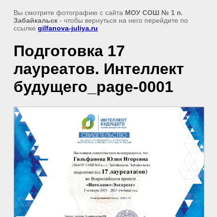
Вы смотрите фотографию с сайта
МОУ СОШ № 1 п.
Забайкальск
- чтобы вернуться на него перейдите по
ссылке
gilfanova-juliya.ru
Подготовка 17
лауреатов. Интеллект
будущего_page-0001