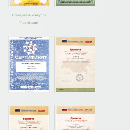
Победитель конкурса
"Портфолио"