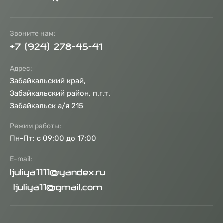
Звоните нам:
+7 (924) 278-45-41
Адрес:
Забайкальский край,
Забайкальский район, п.г.т.
Забайкальск а/я 215
Режим работы:
Пн-Пт: с 09:00 до 17:00
E-mail:
ljuliya1111@yandex.ru
ljuliya11@gmail.com