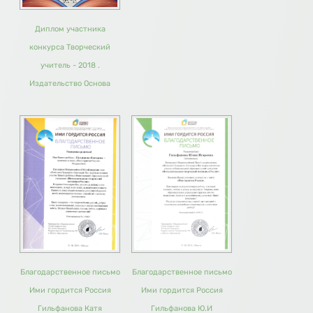
Диплом участника
конкурса Творческий
учитель - 2018 .
Издательство Основа
Благодарственное письмо
Благодарственное письмо
Ими гордится Россия
Ими гордится Россия
Гильфанова Катя
Гильфанова Ю.И